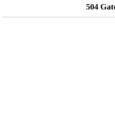
504 Gat