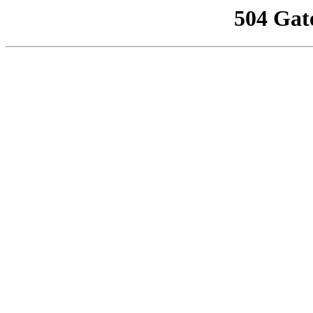
504 Gat